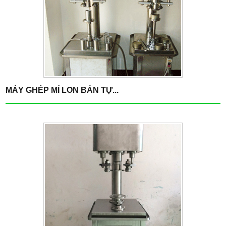
MÁY GHÉP MÍ LON BÁN TỰ...