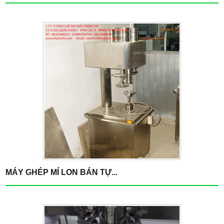
MÁY GHÉP MÍ LON BÁN TỰ...