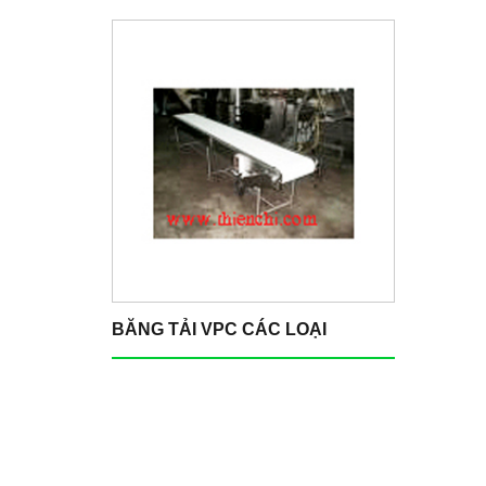
BĂNG TẢI VPC CÁC LOẠI