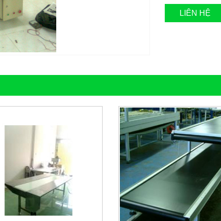
LIÊN HỆ