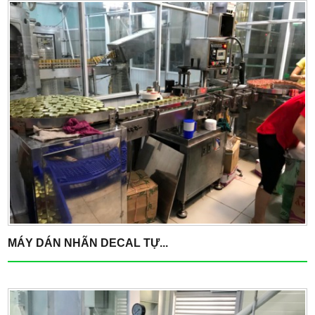
MÁY DÁN NHÃN DECAL TỰ...