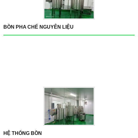
BỒN PHA CHẾ NGUYÊN LIỆU
HỆ THỐNG BỒN