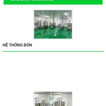
HỆ THỐNG BỒN