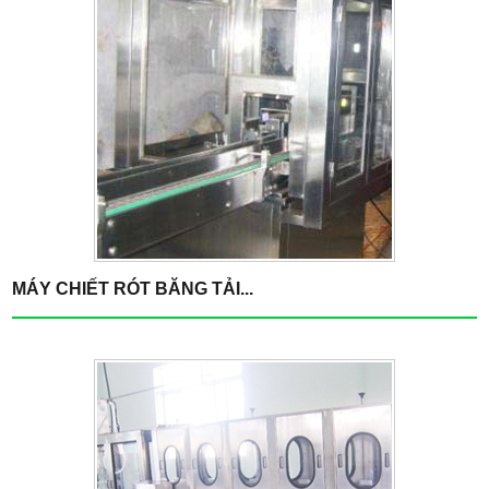
MÁY CHIẾT RÓT BĂNG TẢI...