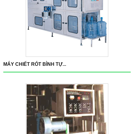
MÁY CHIẾT RÓT BÌNH TỰ...